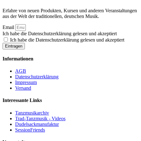
Erfahre von neuen Produkten, Kursen und anderen Veranstaltungen
aus der Welt der traditionellen, deutschen Musik.
Email
Ich habe die Datenschutzerklärung gelesen und akzeptiert
Ich habe die Datenschutzerklärung gelesen und akzeptiert
Eintragen
Informationen
AGB
Datenschutzerklärung
Impressum
Versand
Interessante Links
Tanzmusikarchiv
Trad-Tanzmusik - Videos
Dudelsackmanufaktur
SessionFriends