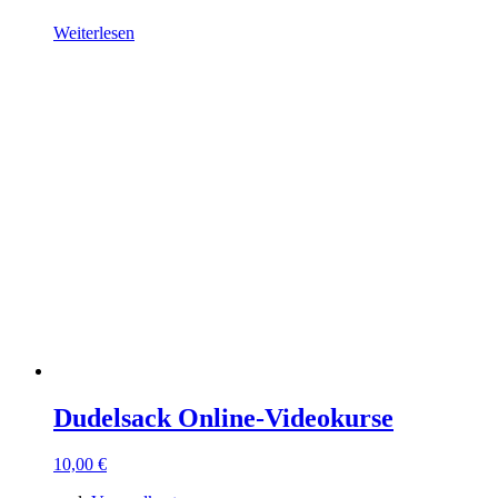
Weiterlesen
Dudelsack Online-Videokurse
10,00
€