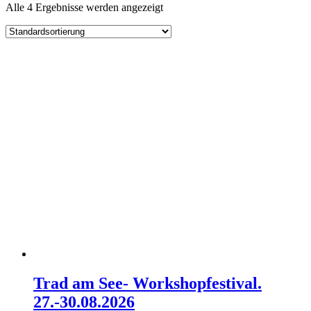
Alle 4 Ergebnisse werden angezeigt
Trad am See- Workshopfestival.
27.-30.08.2026