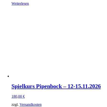
Weiterlesen
Spielkurs Pipenbock – 12-15.11.2026
180,00
€
zzgl.
Versandkosten