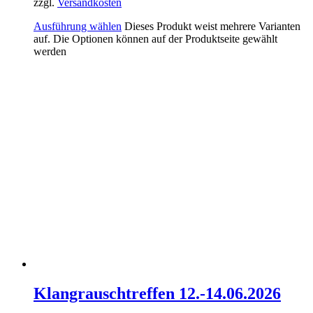
zzgl.
Versandkosten
Ausführung wählen
Dieses Produkt weist mehrere Varianten
auf. Die Optionen können auf der Produktseite gewählt
werden
Klangrauschtreffen 12.-14.06.2026