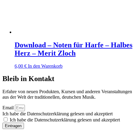
Download – Noten für Harfe – Halbes
Herz – Merit Zloch
6,00
€
In den Warenkorb
Bleib in Kontakt
Erfahre von neuen Produkten, Kursen und anderen Veranstaltungen
aus der Welt der traditionellen, deutschen Musik.
Email
Ich habe die Datenschutzerklärung gelesen und akzeptiert
Ich habe die Datenschutzerklärung gelesen und akzeptiert
Eintragen