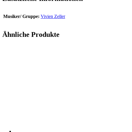
Musiker/ Gruppe:
Vivien Zeller
Ähnliche Produkte