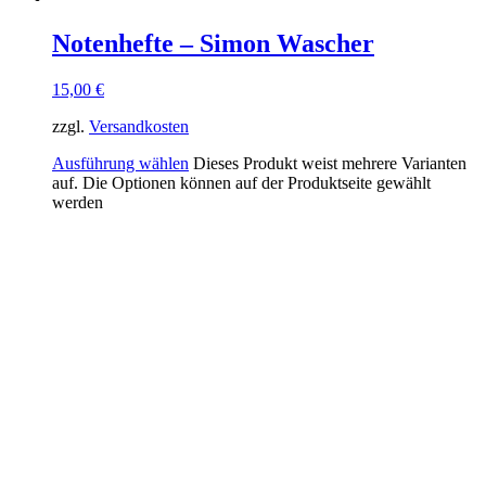
Notenhefte – Simon Wascher
15,00
€
zzgl.
Versandkosten
Ausführung wählen
Dieses Produkt weist mehrere Varianten
auf. Die Optionen können auf der Produktseite gewählt
werden