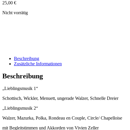
25,00
€
Nicht vorrätig
Beschreibung
Zusätzliche Informationen
Beschreibung
„Lieblingsmusik 1“
Schottisch, Wickler, Menuett, ungerade Walzer, Schnelle Dreier
„Lieblingsmusik 2“
Walzer, Mazurka, Polka, Rondeau en Couple, Circle/ Chapelloise
mit Begleitstimmen und Akkorden von Vivien Zeller