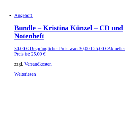
Angebot!
Bundle – Kristina Künzel – CD und
Notenheft
30,00
€
Ursprünglicher Preis war: 30,00 €
25,00
€
Aktueller
Preis ist: 25,00 €.
zzgl.
Versandkosten
Weiterlesen