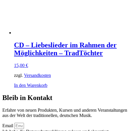
CD – Liebeslieder im Rahmen der
Möglichkeiten – TradTöchter
15,00
€
zzgl.
Versandkosten
In den Warenkorb
Bleib in Kontakt
Erfahre von neuen Produkten, Kursen und anderen Veranstaltungen
aus der Welt der traditionellen, deutschen Musik.
Email