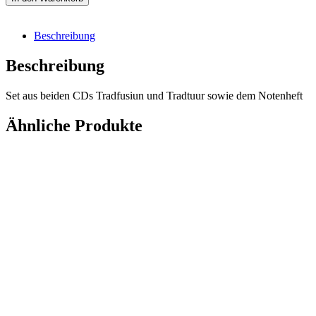
Beschreibung
Beschreibung
Set aus beiden CDs Tradfusiun und Tradtuur sowie dem Notenheft
Ähnliche Produkte