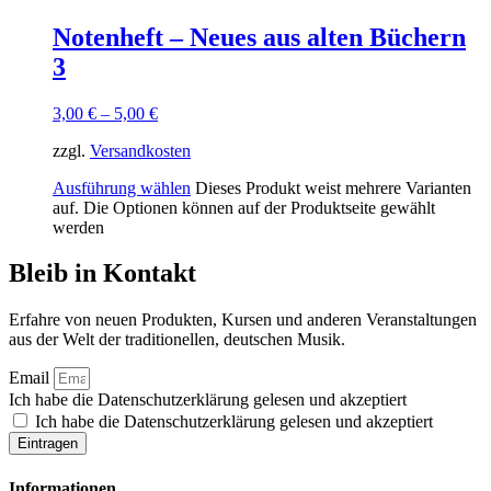
Notenheft – Neues aus alten Büchern
3
3,00
€
–
5,00
€
zzgl.
Versandkosten
Ausführung wählen
Dieses Produkt weist mehrere Varianten
auf. Die Optionen können auf der Produktseite gewählt
werden
Bleib in Kontakt
Erfahre von neuen Produkten, Kursen und anderen Veranstaltungen
aus der Welt der traditionellen, deutschen Musik.
Email
Ich habe die Datenschutzerklärung gelesen und akzeptiert
Ich habe die Datenschutzerklärung gelesen und akzeptiert
Eintragen
Informationen