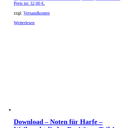
Preis ist: 32,00 €.
zzgl.
Versandkosten
Weiterlesen
Download – Noten für Harfe –