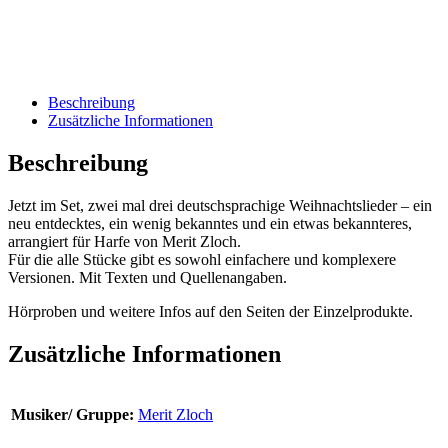
Beschreibung
Zusätzliche Informationen
Beschreibung
Jetzt im Set, zwei mal drei deutschsprachige Weihnachtslieder – ein
neu entdecktes, ein wenig bekanntes und ein etwas bekannteres,
arrangiert für Harfe von Merit Zloch.
Für die alle Stücke gibt es sowohl einfachere und komplexere
Versionen. Mit Texten und Quellenangaben.
Hörproben und weitere Infos auf den Seiten der Einzelprodukte.
Zusätzliche Informationen
Musiker/ Gruppe:
Merit Zloch