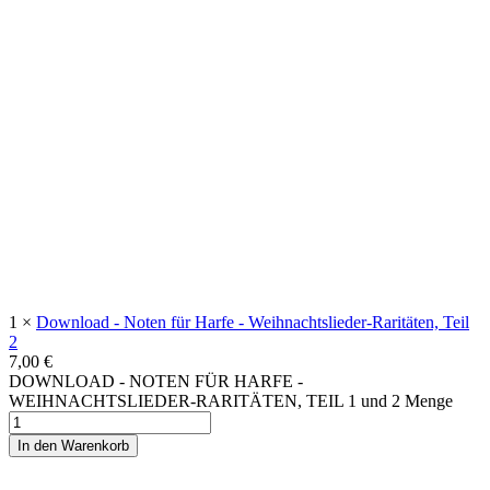
1 ×
Download - Noten für Harfe - Weihnachtslieder-Raritäten, Teil
2
7,00
€
DOWNLOAD - NOTEN FÜR HARFE -
WEIHNACHTSLIEDER-RARITÄTEN, TEIL 1 und 2 Menge
In den Warenkorb