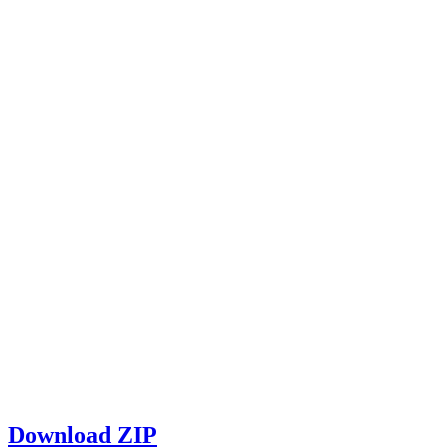
Download ZIP