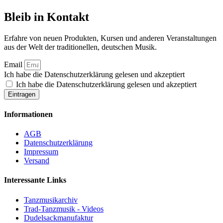
Bleib in Kontakt
Erfahre von neuen Produkten, Kursen und anderen Veranstaltungen
aus der Welt der traditionellen, deutschen Musik.
Email
Ich habe die Datenschutzerklärung gelesen und akzeptiert
Ich habe die Datenschutzerklärung gelesen und akzeptiert
Eintragen
Informationen
AGB
Datenschutzerklärung
Impressum
Versand
Interessante Links
Tanzmusikarchiv
Trad-Tanzmusik - Videos
Dudelsackmanufaktur