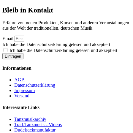
Bleib in Kontakt
Erfahre von neuen Produkten, Kursen und anderen Veranstaltungen
aus der Welt der traditionellen, deutschen Musik.
Email
Ich habe die Datenschutzerklärung gelesen und akzeptiert
Ich habe die Datenschutzerklärung gelesen und akzeptiert
Eintragen
Informationen
AGB
Datenschutzerklärung
Impressum
Versand
Interessante Links
Tanzmusikarchiv
Trad-Tanzmusik - Videos
Dudelsackmanufaktur