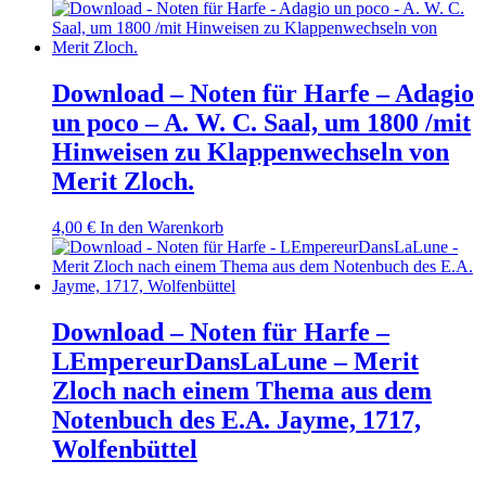
Download – Noten für Harfe – Adagio
un poco – A. W. C. Saal, um 1800 /mit
Hinweisen zu Klappenwechseln von
Merit Zloch.
4,00
€
In den Warenkorb
Download – Noten für Harfe –
LEmpereurDansLaLune – Merit
Zloch nach einem Thema aus dem
Notenbuch des E.A. Jayme, 1717,
Wolfenbüttel