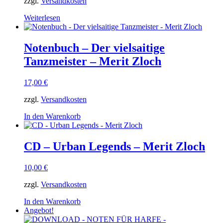
zzgl.
Versandkosten
Weiterlesen
Notenbuch – Der vielsaitige
Tanzmeister – Merit Zloch
17,00
€
zzgl.
Versandkosten
In den Warenkorb
CD – Urban Legends – Merit Zloch
10,00
€
zzgl.
Versandkosten
In den Warenkorb
Angebot!