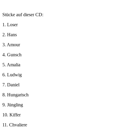
Stücke auf dieser CD:
1. Loser
2. Hans
3. Amour
4. Gunsch
5. Amalia
6. Ludwig
7. Daniel
8. Hungarisch
9. Jüngling
10. Kiffer
11. Chvaliere