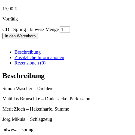
15,00
€
Vorrätig
CD - Spring - bilwesz Menge
In den Warenkorb
Beschreibung
Zusätzliche Informationen
Rezensionen (0)
Beschreibung
Simon Wascher – Drehleier
Matthias Branschke – Dudelsäcke, Perkussion
Merit Zloch – Hakenharfe, Stimme
Jörg Mikula – Schlagzeug
bilwesz – spring