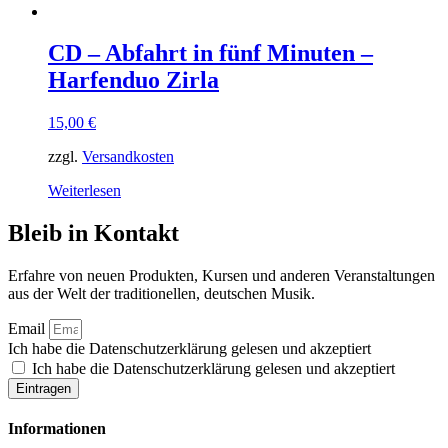
CD – Abfahrt in fünf Minuten –
Harfenduo Zirla
15,00
€
zzgl.
Versandkosten
Weiterlesen
Bleib in Kontakt
Erfahre von neuen Produkten, Kursen und anderen Veranstaltungen
aus der Welt der traditionellen, deutschen Musik.
Email
Ich habe die Datenschutzerklärung gelesen und akzeptiert
Ich habe die Datenschutzerklärung gelesen und akzeptiert
Eintragen
Informationen