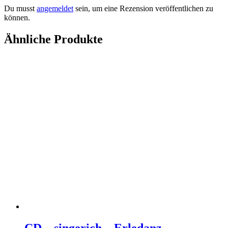
Du musst
angemeldet
sein, um eine Rezension veröffentlichen zu
können.
Ähnliche Produkte
CD – singerich – Erledanz