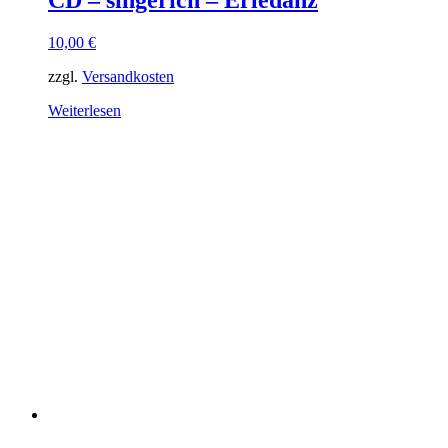
10,00
€
zzgl.
Versandkosten
Weiterlesen