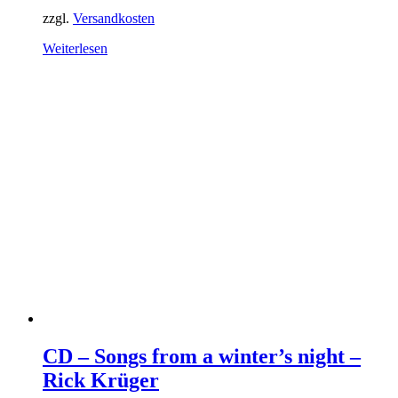
zzgl.
Versandkosten
Weiterlesen
CD – Songs from a winter’s night –
Rick Krüger