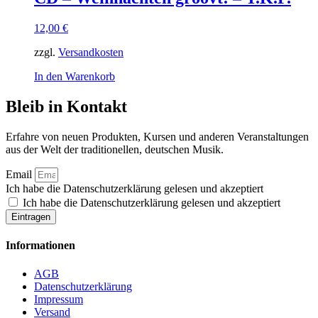
12,00
€
zzgl.
Versandkosten
In den Warenkorb
Bleib in Kontakt
Erfahre von neuen Produkten, Kursen und anderen Veranstaltungen
aus der Welt der traditionellen, deutschen Musik.
Email
Ich habe die Datenschutzerklärung gelesen und akzeptiert
Ich habe die Datenschutzerklärung gelesen und akzeptiert
Eintragen
Informationen
AGB
Datenschutzerklärung
Impressum
Versand